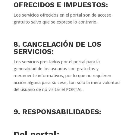
OFRECIDOS E IMPUESTOS:
Los servicios ofrecidos en el portal son de acceso
gratuito salvo que se exprese lo contrario.
8. CANCELACIÓN DE LOS
SERVICIOS:
Los servicios prestados por el portal para la
generalidad de los usuarios son gratuitos y
meramente informativos, por lo que no requieren
acción alguna para su cese, tan sólo la mera voluntad
del usuario de no visitar el PORTAL.
9. RESPONSABILIDADES:
Del portal: