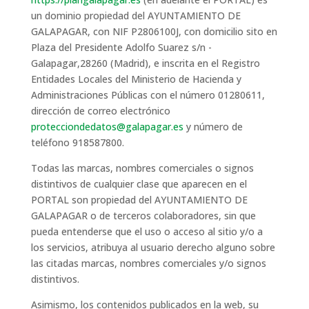
un dominio propiedad del AYUNTAMIENTO DE
GALAPAGAR, con NIF P2806100J, con domicilio sito en
Plaza del Presidente Adolfo Suarez s/n -
Galapagar,28260 (Madrid), e inscrita en el Registro
Entidades Locales del Ministerio de Hacienda y
Administraciones Públicas con el número 01280611,
dirección de correo electrónico
protecciondedatos@galapagar.es
y número de
teléfono 918587800.
Todas las marcas, nombres comerciales o signos
distintivos de cualquier clase que aparecen en el
PORTAL son propiedad del AYUNTAMIENTO DE
GALAPAGAR o de terceros colaboradores, sin que
pueda entenderse que el uso o acceso al sitio y/o a
los servicios, atribuya al usuario derecho alguno sobre
las citadas marcas, nombres comerciales y/o signos
distintivos.
Asimismo, los contenidos publicados en la web, su