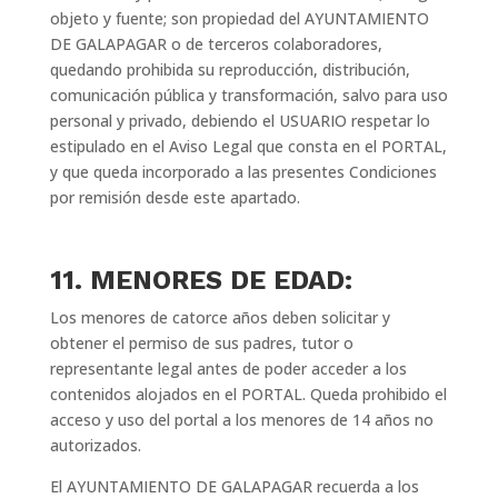
objeto y fuente; son propiedad del AYUNTAMIENTO
DE GALAPAGAR o de terceros colaboradores,
quedando prohibida su reproducción, distribución,
comunicación pública y transformación, salvo para uso
personal y privado, debiendo el USUARIO respetar lo
estipulado en el Aviso Legal que consta en el PORTAL,
y que queda incorporado a las presentes Condiciones
por remisión desde este apartado.
11. MENORES DE EDAD:
Los menores de catorce años deben solicitar y
obtener el permiso de sus padres, tutor o
representante legal antes de poder acceder a los
contenidos alojados en el PORTAL. Queda prohibido el
acceso y uso del portal a los menores de 14 años no
autorizados.
El AYUNTAMIENTO DE GALAPAGAR recuerda a los