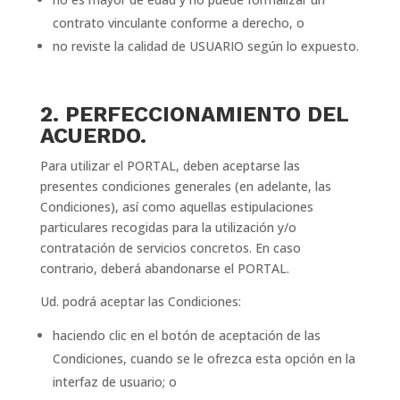
contrato vinculante conforme a derecho, o
no reviste la calidad de USUARIO según lo expuesto.
2. PERFECCIONAMIENTO DEL
ACUERDO.
Para utilizar el PORTAL, deben aceptarse las
presentes condiciones generales (en adelante, las
Condiciones), así como aquellas estipulaciones
particulares recogidas para la utilización y/o
contratación de servicios concretos. En caso
contrario, deberá abandonarse el PORTAL.
Ud. podrá aceptar las Condiciones:
haciendo clic en el botón de aceptación de las
Condiciones, cuando se le ofrezca esta opción en la
interfaz de usuario; o