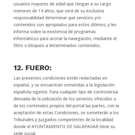
usuarios mayores de edad que tengan a su cargo
menores de 14 años, que será de su exclusiva
responsabilidad determinar qué servicios y/o
contenidos son apropiados para estos últimos; y les
informa sobre la existencia de programas
informáticos para acotar la navegación, mediante el
filtro o bloqueo a determinados contenidos.
12. FUERO:
Las presentes condiciones están redactadas en
español, y se encuentran sometidas a la legislación
española vigente. Para cualquier tipo de controversia
derivada de la utilización de los servicios ofrecidos o
de los contenidos propios del portal las partes, con la
aceptación de estas Condiciones, se someterán a los
Tribunales y Juzgados competentes de la localidad
donde el AYUNTAMIENTO DE GALAPAGAR tiene su
sede social.