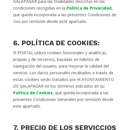
GALAPAGAR para las finalidades descritas en las
condiciones recogidas en la
Política de Privacidad
,
que queda incorporada a las presentes Condiciones de
Uso por remisión desde este apartado.
6. POLÍTICA DE COOKIES:
El PORTAL utiliza cookies funcionales y analíticas,
propias y de terceros), basadas en hábitos de
navegación del usuario, para mejorar la calidad del
servicio. Los datos personales recabados a través de
estas cookies serán tratados por el AYUNTAMIENTO
DE GALAPAGAR en los términos indicados en su
Política de Cookies
, que queda incorporada a las
presentes Condiciones Generales por remisión desde
este apartado.
7. PRECIO DE LOS SERVICCIOS