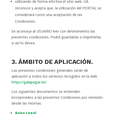
utilizando de forma efectiva el sitio web. Ud.
reconoce y acepta que, la utilización del PORTAL se
considerará como una aceptación de las
Condiciones.
Se aconseja al USUARIO leer con detenimiento las
presentes condiciones. Podrá guardarlas o imprimirlas
si así lo desea.
3. ÁMBITO DE APLICACIÓN.
Las presentes condiciones generales serán de
aplicación a todos los servicios recogidos en la web
https://galapagar.es/
Los siguientes documentos se entienden
incorporados a las presentes Condiciones por remisión
desde las mismas:
Aviso Legal