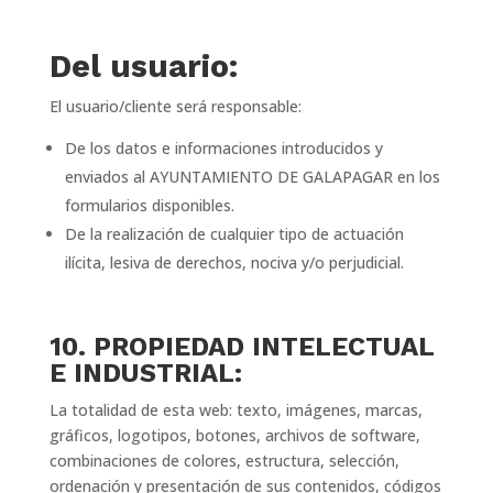
Del usuario
:
El usuario/cliente será responsable:
De los datos e informaciones introducidos y
enviados al AYUNTAMIENTO DE GALAPAGAR en los
formularios disponibles.
De la realización de cualquier tipo de actuación
ilícita, lesiva de derechos, nociva y/o perjudicial.
10. PROPIEDAD INTELECTUAL
E INDUSTRIAL:
La totalidad de esta web: texto, imágenes, marcas,
gráficos, logotipos, botones, archivos de software,
combinaciones de colores, estructura, selección,
ordenación y presentación de sus contenidos, códigos