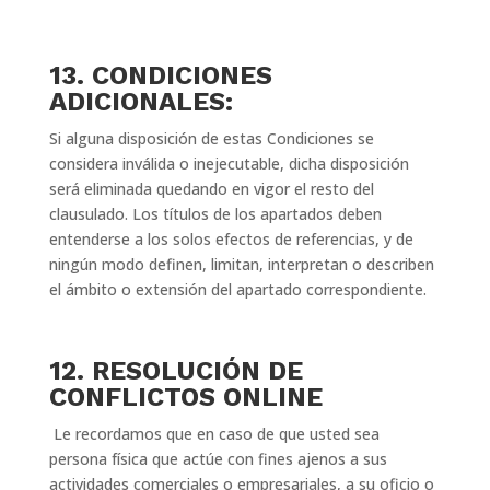
13. CONDICIONES
ADICIONALES:
Si alguna disposición de estas Condiciones se
considera inválida o inejecutable, dicha disposición
será eliminada quedando en vigor el resto del
clausulado. Los títulos de los apartados deben
entenderse a los solos efectos de referencias, y de
ningún modo definen, limitan, interpretan o describen
el ámbito o extensión del apartado correspondiente.
12. RESOLUCIÓN DE
CONFLICTOS ONLINE
Le recordamos que en caso de que usted sea
persona física que actúe con fines ajenos a sus
actividades comerciales o empresariales, a su oficio o