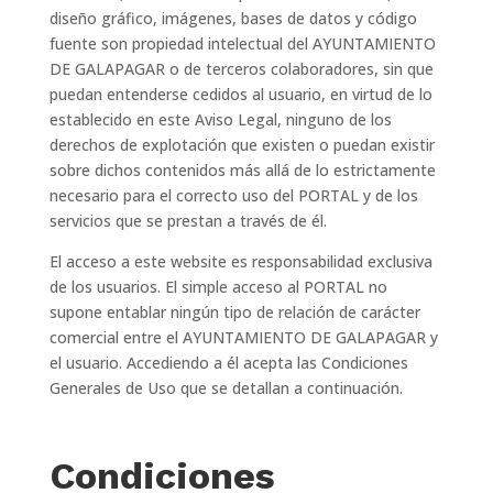
diseño gráfico, imágenes, bases de datos y código
fuente son propiedad intelectual del AYUNTAMIENTO
DE GALAPAGAR o de terceros colaboradores, sin que
puedan entenderse cedidos al usuario, en virtud de lo
establecido en este Aviso Legal, ninguno de los
derechos de explotación que existen o puedan existir
sobre dichos contenidos más allá de lo estrictamente
necesario para el correcto uso del PORTAL y de los
servicios que se prestan a través de él.
El acceso a este website es responsabilidad exclusiva
de los usuarios. El simple acceso al PORTAL no
supone entablar ningún tipo de relación de carácter
comercial entre el AYUNTAMIENTO DE GALAPAGAR y
el usuario. Accediendo a él acepta las
Condiciones
Generales de Uso
que se detallan a continuación.
Condiciones