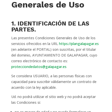
Generales de Uso
1. IDENTIFICACIÓN DE LAS
PARTES.
Las presentes Condiciones Generales de Uso de los
servicios ofrecidos en la URL
https://plangalapagar.es
(en adelante el PORTAL) son suscritas, por el titular
del dominio, AYUNTAMIENTO DE GALAPAGAR, cuyo
correo electrónico de contacto es:
protecciondedatos@galapagar.es
Se considera USUARIO, a las personas físicas con
capacidad para suscribir válidamente un contrato de
acuerdo con la ley aplicable.
Ud. no podrá utilizar el sitio web y no podrá aceptar
las Condiciones si:
no es mayor de edad y no puede formalizar un