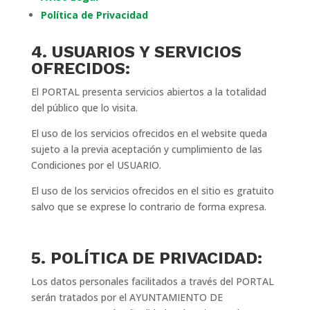
Política de Privacidad
4. USUARIOS Y SERVICIOS
OFRECIDOS:
El PORTAL presenta servicios abiertos a la totalidad
del público que lo visita.
El uso de los servicios ofrecidos en el website queda
sujeto a la previa aceptación y cumplimiento de las
Condiciones por el USUARIO.
El uso de los servicios ofrecidos en el sitio es gratuito
salvo que se exprese lo contrario de forma expresa.
5. POLÍTICA DE PRIVACIDAD:
Los datos personales facilitados a través del PORTAL
serán tratados por el AYUNTAMIENTO DE