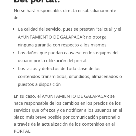
No se hará responsable, directa ni subsidiariamente
de:
La calidad del servicio, pues se prestan “tal cual” y el
AYUNTAMIENTO DE GALAPAGAR no otorga
ninguna garantía con respecto a los mismos.
Los daños que puedan causarse en los equipos del
usuario por la utilización del portal.
Los vicios y defectos de toda clase de los
contenidos transmitidos, difundidos, almacenados o
puestos a disposición.
En su caso, el AYUNTAMIENTO DE GALAPAGAR se
hace responsable de los cambios en los precios de los
servicios que ofrezca y de notificar a los usuarios en el
plazo más breve posible por comunicación personal o
a través de la actualización de los contenidos en el
PORTAL.