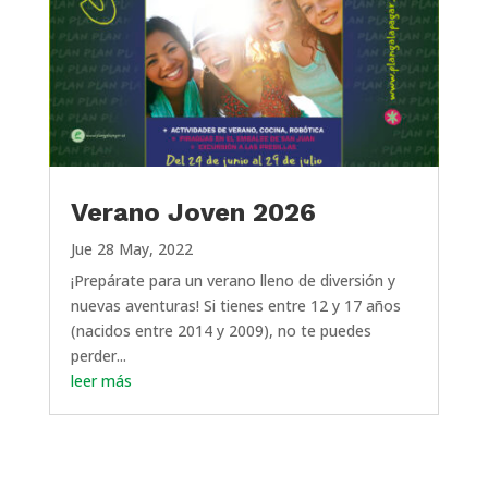
Verano Joven 2026
Jue 28 May, 2022
¡Prepárate para un verano lleno de diversión y
nuevas aventuras! Si tienes entre 12 y 17 años
(nacidos entre 2014 y 2009), no te puedes
perder...
leer más