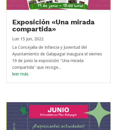
Exposición «Una mirada
compartida»
Lun 15 Jun, 2022
La Concejalía de Infancia y Juventud del
Ayuntamiento de Galapagar inaugura el viernes
19 de junio la exposición "Una mirada
compartida" que recoge...
leer más