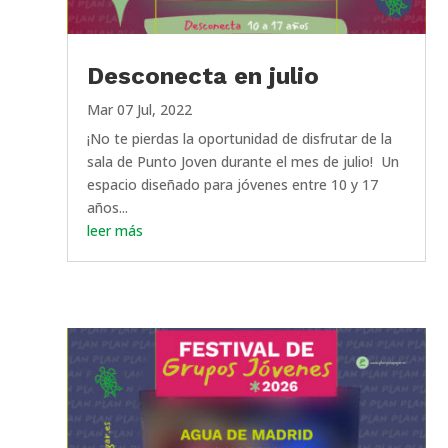
Desconecta en julio
Mar 07 Jul, 2022
¡No te pierdas la oportunidad de disfrutar de la
sala de Punto Joven durante el mes de julio! Un
espacio diseñado para jóvenes entre 10 y 17
años...
leer más