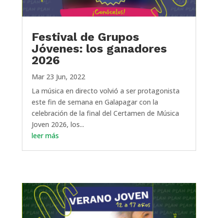
Festival de Grupos
Jóvenes: los ganadores
2026
Mar 23 Jun, 2022
La música en directo volvió a ser protagonista
este fin de semana en Galapagar con la
celebración de la final del Certamen de Música
Joven 2026, los...
leer más