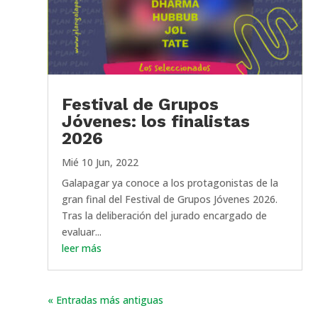
Festival de Grupos
Jóvenes: los finalistas
2026
Mié 10 Jun, 2022
Galapagar ya conoce a los protagonistas de la
gran final del Festival de Grupos Jóvenes 2026.
Tras la deliberación del jurado encargado de
evaluar...
leer más
« Entradas más antiguas