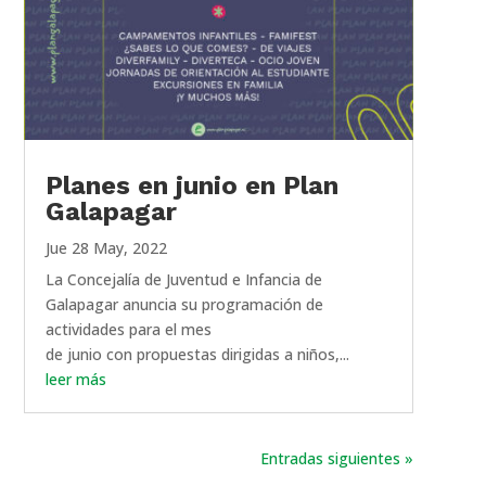
Planes en junio en Plan
Galapagar
Jue 28 May, 2022
La Concejalía de Juventud e Infancia de
Galapagar anuncia su programación de
actividades para el mes
de junio con propuestas dirigidas a niños,...
leer más
Entradas siguientes »