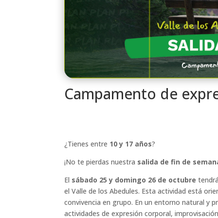
Campamento de expres
¿Tienes entre
10 y 17 años
?
¡No te pierdas nuestra
salida de fin de seman
El
sábado 25 y domingo 26 de octubre
tendrá
el Valle de los Abedules. Esta actividad está orie
convivencia en grupo. En un entorno natural y p
actividades de expresión corporal, improvisación