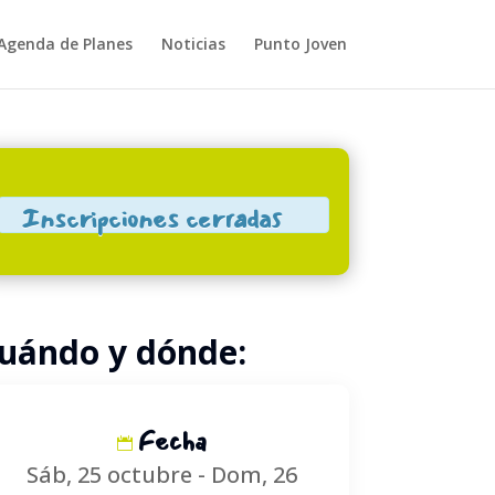
Agenda de Planes
Noticias
Punto Joven
Close
Inscripciones cerradas
uándo y dónde:
Fecha
Sáb, 25 octubre - Dom, 26