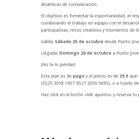
dinámicas de comunicación.
El objetivo es fomentar la espontaneidad, el res
combinando el trabajo en equipo con el desarrollo
participativas, retos creativos y momentos de d
Salida:
Sábado 25 de octubre
desde Punto Jove
Llegada:
Domingo 26 de octubre
a Punto Jove
¡No te lo pierdas!
Este plan es de
pago
y el precio es de
29 €
que 
(ES25 3058 1907 0527 2050 5695), o a través de
Haz click en el botón «Me apunto» y reserva tu 