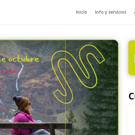
Inicio
Info y servicios
C