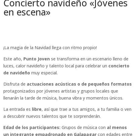
Concierto navideño «Jóvenes
en escena»
¡La magia de la Navidad llega con ritmo propio!
Este año,
Punto Joven
se transforma en un escenario lleno de
luces, calor navideño y talento local para celebrar un
concierto
de navideño
muy especial.
Disfruta de
actuaciones acústicas o de pequeños formatos
protagonizados por jóvenes artistas y grupos locales que
llenarán la tarde de música, buena vibra y momentos únicos.
La entrada es
libre
, así que trae a tus amigos, a tu familia o ven
a descubrir nuevos talentos que te sorprenderán.
Edad de los participantes:
Grupos de música con
al menos
un integrante empadronado en Galapagar
con edades entre