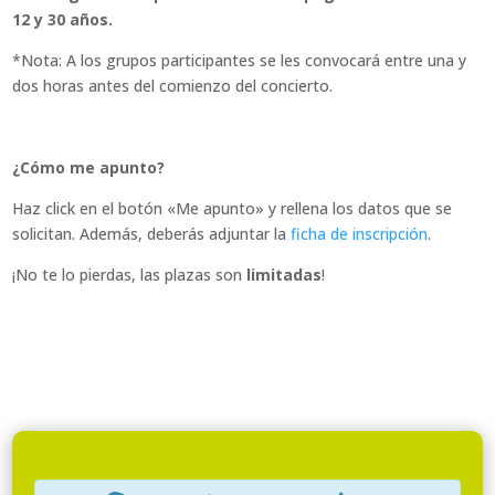
12 y 30 años.
*Nota: A los grupos participantes se les convocará entre una y
dos horas antes del comienzo del concierto.
¿Cómo me apunto?
Haz click en el botón «Me apunto» y rellena los datos que se
solicitan. Además, deberás adjuntar la
ficha de inscripción
.
¡No te lo pierdas, las plazas son
limitadas
!