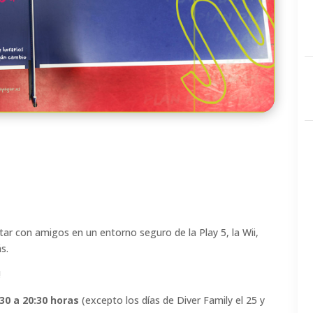
ar con amigos en un entorno seguro de la Play 5, la Wii,
s.
!
:30 a 20:30 horas
(excepto los días de Diver Family el 25 y