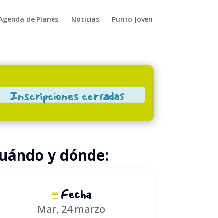
Agenda de Planes
Noticias
Punto Joven
Close
Inscripciones cerradas
uándo y dónde:
Fecha
Mar, 24 marzo