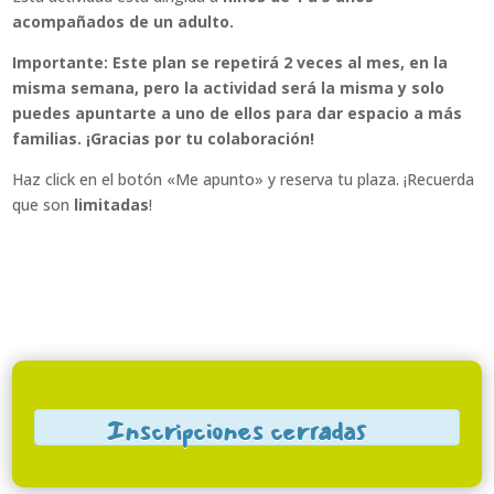
acompañados de un adulto.
Importante:
Este plan se repetirá 2 veces al mes, en la
misma semana, pero la actividad será la misma y solo
puedes apuntarte a uno de ellos para dar espacio a más
familias. ¡Gracias por tu colaboración!
Haz click en el botón «Me apunto» y reserva tu plaza. ¡Recuerda
que son
limitadas
!
Inscripciones cerradas