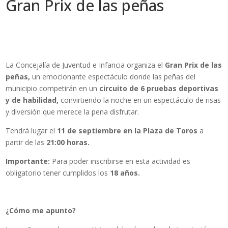
Gran Prix de las peñas
La Concejalía de Juventud e Infancia organiza el
Gran Prix de las
peñas,
un emocionante espectáculo donde las peñas del
municipio competirán en un
circuito de 6 pruebas deportivas
y de habilidad,
convirtiendo la noche en un espectáculo de risas
y diversión que merece la pena disfrutar.
Tendrá lugar el
11 de septiembre en la Plaza de Toros
a
partir de las
21:00 horas.
Importante:
Para poder inscribirse en esta actividad es
obligatorio tener cumplidos los
18 años.
¿Cómo me apunto?