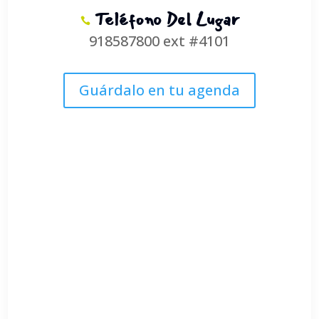
Teléfono Del Lugar
918587800 ext #4101
Guárdalo en tu agenda