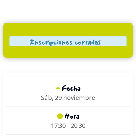
Inscripciones cerradas
Fecha
Sáb, 29 noviembre
Hora
17:30 - 20:30