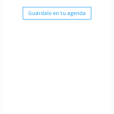
Guárdalo en tu agenda