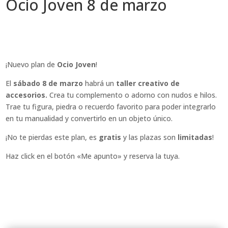
Ocio Joven 8 de marzo
¡Nuevo plan de
Ocio Joven
!
El
sábado 8 de marzo
habrá un
taller creativo de
accesorios.
Crea tu complemento o adorno con nudos e hilos.
Trae tu figura, piedra o recuerdo favorito para poder integrarlo
en tu manualidad y convertirlo en un objeto único.
¡No te pierdas este plan, es
gratis
y las plazas son
limitadas
!
Haz click en el botón «Me apunto» y reserva la tuya.