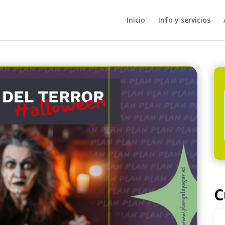
Inicio
Info y servicios
C