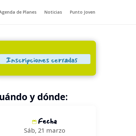
Agenda de Planes
Noticias
Punto Joven
Close
Inscripciones cerradas
uándo y dónde:
Fecha
Sáb, 21 marzo