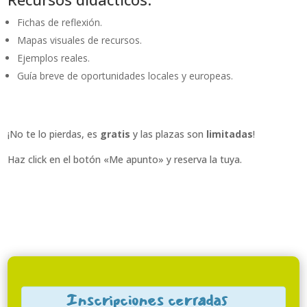
Fichas de reflexión.
Mapas visuales de recursos.
Ejemplos reales.
Guía breve de oportunidades locales y europeas.
¡No te lo pierdas, es
gratis
y las plazas son
limitadas
!
Haz click en el botón «Me apunto» y reserva la tuya.
Inscripciones cerradas