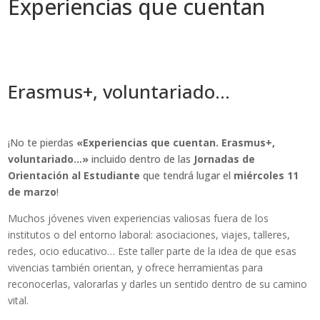
Experiencias que cuentan
Erasmus+, voluntariado…
¡No te pierdas
«Experiencias que cuentan. Erasmus+,
voluntariado…»
incluido dentro de las
Jornadas de
Orientación al Estudiante
que tendrá lugar el
miércoles 11
de marzo
!
Muchos jóvenes viven experiencias valiosas fuera de los
institutos o del entorno laboral: asociaciones, viajes, talleres,
redes, ocio educativo… Este taller parte de la idea de que esas
vivencias también orientan, y ofrece herramientas para
reconocerlas, valorarlas y darles un sentido dentro de su camino
vital.