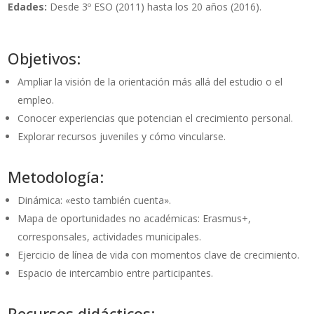
Edades:
Desde 3º ESO (2011) hasta los 20 años (2016).
Objetivos:
Ampliar la visión de la orientación más allá del estudio o el
empleo.
Conocer experiencias que potencian el crecimiento personal.
Explorar recursos juveniles y cómo vincularse.
Metodología:
Dinámica: «esto también cuenta».
Mapa de oportunidades no académicas: Erasmus+,
corresponsales, actividades municipales.
Ejercicio de línea de vida con momentos clave de crecimiento.
Espacio de intercambio entre participantes.
Recursos didácticos: