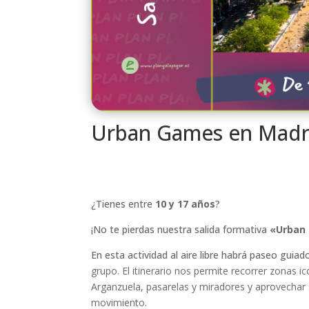
Urban Games en Madr
¿Tienes entre
10 y 17 años
?
¡No te pierdas nuestra salida formativa
«Urban 
En esta actividad al aire libre habrá paseo guiad
grupo. El itinerario nos permite recorrer zonas 
Arganzuela, pasarelas y miradores y aprovechar 
movimiento.