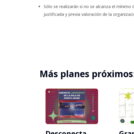
Sólo se realizarán si no se alcanza el mínimo
justificada y previa valoración de la organizaci
Más planes próximos
Gran
Desconecta