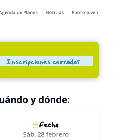
Agenda de Planes
Noticias
Punto Joven
Close
Inscripciones cerradas
uándo y dónde:
Fecha
Sáb, 28 febrero