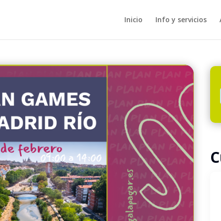
Inicio
Info y servicios
C