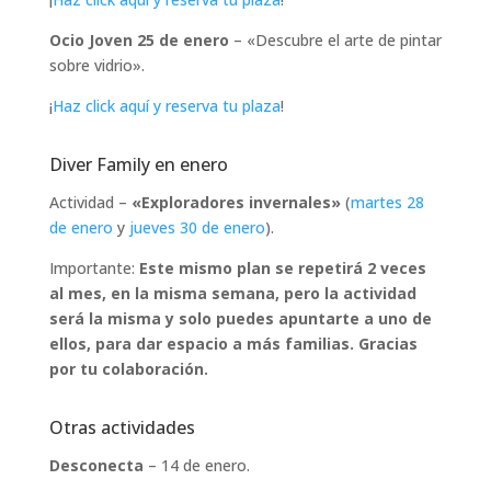
Ocio Joven 25 de enero
– «Descubre el arte de pintar
sobre vidrio».
¡
Haz click aquí y reserva tu plaza
!
Diver Family en enero
Actividad –
«Exploradores invernales»
(
martes 28
de enero
y
jueves 30 de enero
).
Importante:
Este mismo plan se repetirá 2 veces
al mes, en la misma semana, pero la actividad
será la misma y solo puedes apuntarte a uno de
ellos, para dar espacio a más familias. Gracias
por tu colaboración.
Otras actividades
Desconecta
– 14 de enero.