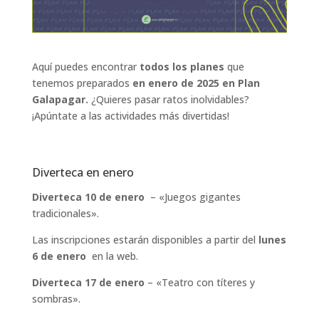
Aquí puedes encontrar
todos los planes
que
tenemos preparados
en enero de 2025 en Plan
Galapagar.
¿Quieres pasar ratos inolvidables?
¡Apúntate a las actividades más divertidas!
Diverteca en enero
Diverteca 10 de enero
– «Juegos gigantes
tradicionales».
Las inscripciones estarán disponibles a partir del
lunes
6 de enero
en la web.
Diverteca 17 de enero
– «Teatro con títeres y
sombras».