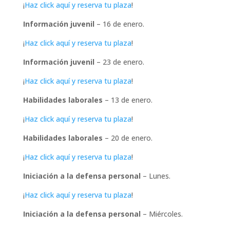
¡
Haz click aquí y reserva tu plaza
!
Información juvenil
– 16 de enero.
¡
Haz click aquí y reserva tu plaza
!
Información juvenil
– 23 de enero.
¡
Haz click aquí y reserva tu plaza
!
Habilidades laborales
– 13 de enero.
¡
Haz click aquí y reserva tu plaza
!
Habilidades laborales
– 20 de enero.
¡
Haz click aquí y reserva tu plaza
!
Iniciación a la defensa personal
– Lunes.
¡
Haz click aquí y reserva tu plaza
!
Iniciación a la defensa personal
– Miércoles.