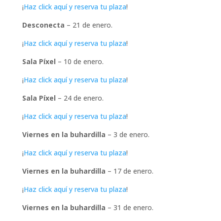
¡
Haz click aquí y reserva tu plaza
!
Desconecta
– 21 de enero.
¡
Haz click aquí y reserva tu plaza
!
Sala Píxel
– 10 de enero.
¡
Haz click aquí y reserva tu plaza
!
Sala Píxel
– 24 de enero.
¡
Haz click aquí y reserva tu plaza
!
Viernes en la buhardilla
– 3 de enero.
¡
Haz click aquí y reserva tu plaza
!
Viernes en la buhardilla
– 17 de enero.
¡
Haz click aquí y reserva tu plaza
!
Viernes en la buhardilla
– 31 de enero.