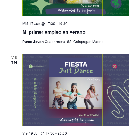
Mié 17 Jun @ 17:30
-
19:30
Mi primer empleo en verano
Punto Joven
Guadarrama, 68, Galapagar, Madrid
VIE
19
Vie 19 Jun @ 17:30
-
20:30