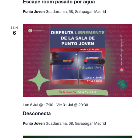
Escape room pasado por agua
Punto Joven
Guadarrama, 68, Galapagar, Madrid
LUN
6
Lun 6 Jul @ 17:30
-
Vie 31 Jul @ 20:30
Desconecta
Punto Joven
Guadarrama, 68, Galapagar, Madrid