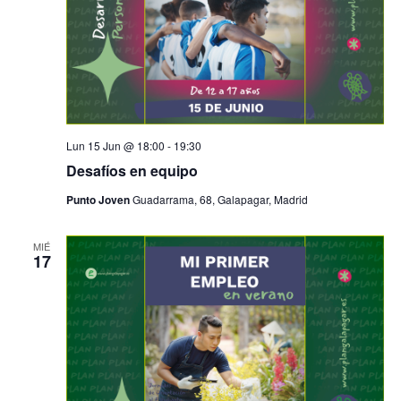
Lun 15 Jun @ 18:00
-
19:30
Desafíos en equipo
Punto Joven
Guadarrama, 68, Galapagar, Madrid
MIÉ
17