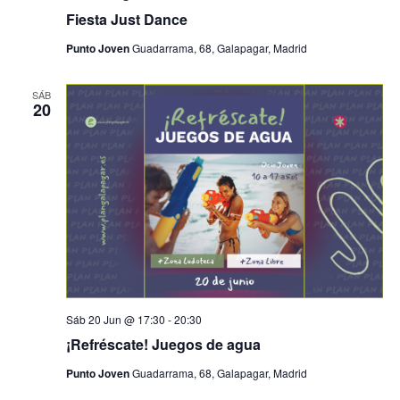
Fiesta Just Dance
Punto Joven
Guadarrama, 68, Galapagar, Madrid
SÁB
20
Sáb 20 Jun @ 17:30
-
20:30
¡Refréscate! Juegos de agua
Punto Joven
Guadarrama, 68, Galapagar, Madrid