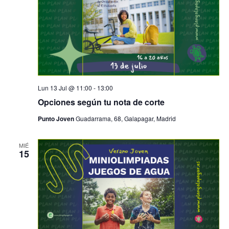
Lun 13 Jul @ 11:00
-
13:00
Opciones según tu nota de corte
Punto Joven
Guadarrama, 68, Galapagar, Madrid
MIÉ
15