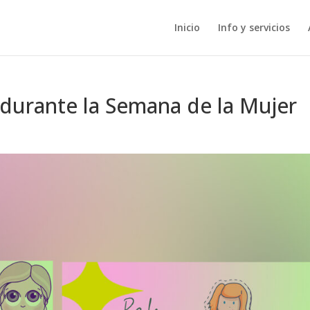
Inicio
Info y servicios
a durante la Semana de la Mujer