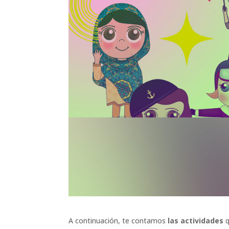
A continuación, te contamos
las actividades
q