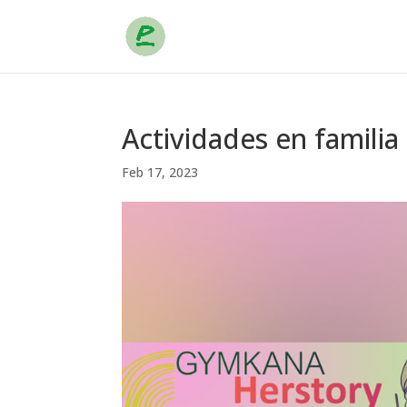
Actividades en famili
Feb 17, 2023