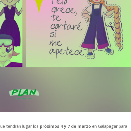
ue tendrán lugar los
próximos 4 y 7 de marzo
en Galapagar para