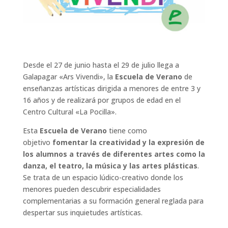
Desde el 27 de junio hasta el 29 de julio llega a
Galapagar «Ars Vivendi», la
Escuela de Verano
de
enseñanzas artísticas dirigida a menores de entre 3 y
16 años y de realizará por grupos de edad en el
Centro Cultural «La Pocilla».
Esta
Escuela de Verano
tiene como
objetivo
fomentar la creatividad y la expresión de
los alumnos a través de diferentes artes como la
danza, el teatro, la música y las artes plásticas
.
Se trata de un espacio lúdico-creativo donde los
menores pueden descubrir especialidades
complementarias a su formación general reglada para
despertar sus inquietudes artísticas.