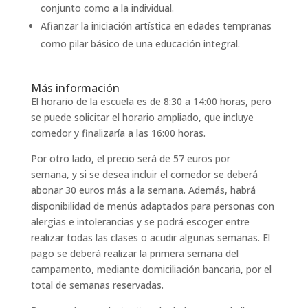
conjunto como a la individual.
Afianzar la iniciación artística en edades tempranas
como pilar básico de una educación integral.
Más información
El horario de la escuela es de 8:30 a 14:00 horas, pero
se puede solicitar el horario ampliado, que incluye
comedor y finalizaría a las 16:00 horas.
Por otro lado, el precio será de 57 euros por
semana, y si se desea incluir el comedor se deberá
abonar 30 euros más a la semana. Además, habrá
disponibilidad de menús adaptados para personas con
alergias e intolerancias y se podrá escoger entre
realizar todas las clases o acudir algunas semanas. El
pago se deberá realizar la primera semana del
campamento, mediante domiciliación bancaria, por el
total de semanas reservadas.