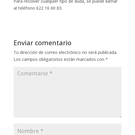
Para resolver cualquier tipo de duda, se puede llamar
al teléfono 622 16 60 83.
Enviar comentario
Tu dirección de correo electrónico no será publicada.
Los campos obligatorios están marcados con
*