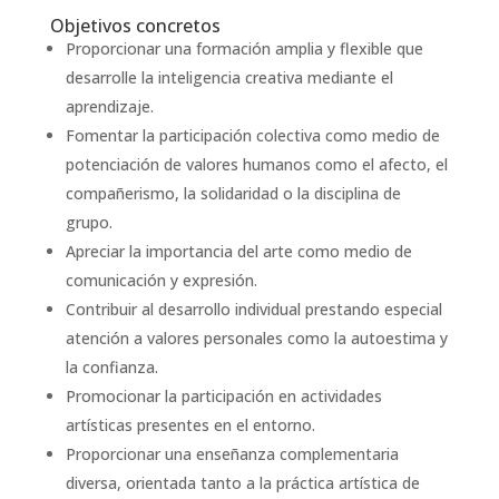
Objetivos concretos
Proporcionar una formación amplia y flexible que
desarrolle la inteligencia creativa mediante el
aprendizaje.
Fomentar la participación colectiva como medio de
potenciación de valores humanos como el afecto, el
compañerismo, la solidaridad o la disciplina de
grupo.
Apreciar la importancia del arte como medio de
comunicación y expresión.
Contribuir al desarrollo individual prestando especial
atención a valores personales como la autoestima y
la confianza.
Promocionar la participación en actividades
artísticas presentes en el entorno.
Proporcionar una enseñanza complementaria
diversa, orientada tanto a la práctica artística de